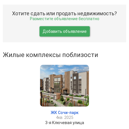
Хотите сдать или продать недвижимость?
Разместите объявление бесплатно
Добавить объявление
Жилые комплексы поблизости
ЖК Сочи-парк
4кв. 2025
3-я Ключевая улица