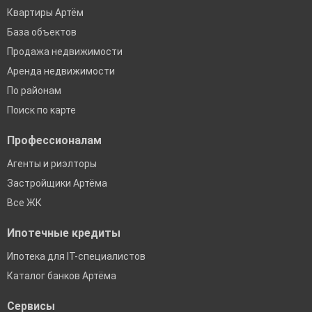
Квартиры Артём
База объектов
Продажа недвижимости
Аренда недвижимости
По районам
Поиск по карте
Профессионалам
Агенты и риэлторы
Застройщики Артёма
Все ЖК
Ипотечные кредиты
Ипотека для IT-специалистов
Каталог банков Артёма
Сервисы