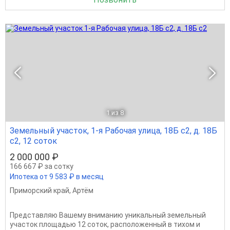
1
из 8
Земельный участок, 1-я Рабочая улица, 18Б с2, д. 18Б
с2, 12 соток
2 000 000 ₽
166 667 ₽ за сотку
Ипотека от 9 583 ₽ в месяц
Приморский край
,
Артём
Представляю Вашему вниманию уникальный земельный
участок площадью 12 соток, расположенный в тихом и