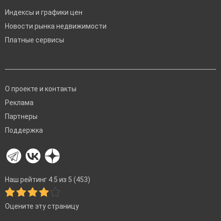
Индексы и графики цен
Новости рынка недвижимости
Платные сервисы
О проекте и контакты
Реклама
Партнеры
Поддержка
Наш рейтинг 4.5 из 5 (453)
Оцените эту страницу