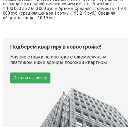
по продаже с подробным описанием и фото объектов от
1 100 000
до
2 600 000
руб. в Артёме. Средняя стоимость - 1 975
000 руб. (средняя цена за 1 сотку - 195 219 руб.). Средняя
общая площадь - 10.19 сот.
Подберем квартиру в новостройке!
Низкие ставки по ипотеке с ежемесячным
платежом ниже аренды похожей квартиры.
Оставить заявку