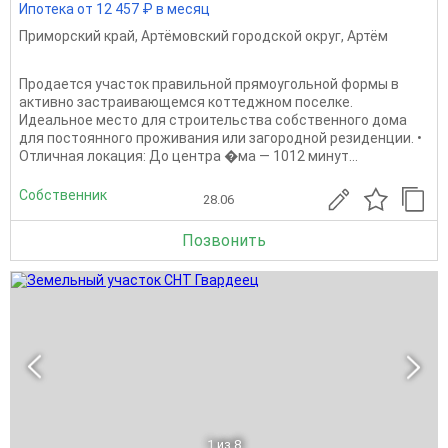
Ипотека от 12 457 ₽ в месяц
Приморский край
,
Артёмовский городской округ
,
Артём
Продается участок правильной прямоугольной формы в
активно застраивающемся коттеджном поселке.
Идеальное место для строительства собственного дома
для постоянного проживания или загородной резиденции. •
Отличная локация: До центра �ма — 1012 минут...
Собственник
28.06
Позвонить
1
из 8