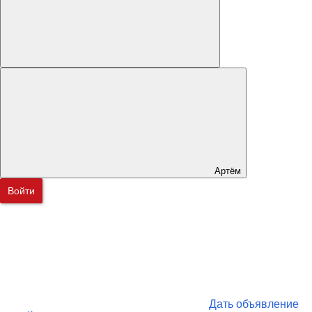
Артём
Войти
Дать объявление