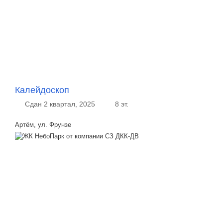
Калейдоскоп
Сдан 2 квартал, 2025
8 эт.
Артём, ул. Фрунзе