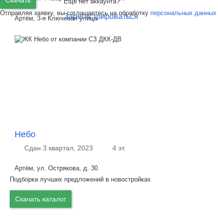
Ещё нет аккаунта?
Отправляя заявку, вы соглашаетесь на обработку
персональных данных
Зарегистрироваться
Артём, 3-я Ключевая улица
Небо
Сдан 3 квартал, 2023
4 эт.
Артём, ул. Острякова, д. 30
Подборка лучших предложений в новостройках
Скачать каталог