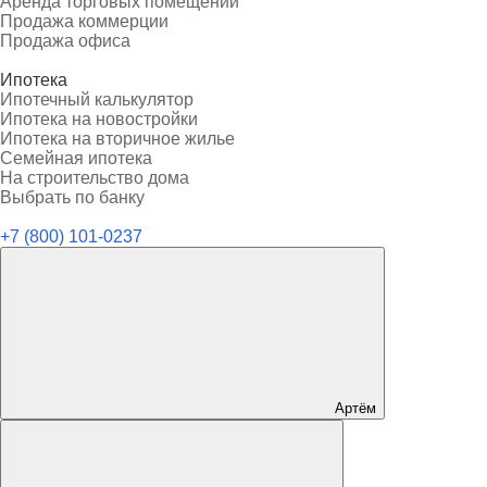
Аренда торговых помещений
Продажа коммерции
Продажа офиса
Ипотека
Ипотечный калькулятор
Ипотека на новостройки
Ипотека на вторичное жилье
Семейная ипотека
На строительство дома
Выбрать по банку
+7 (800) 101-0237
Артём