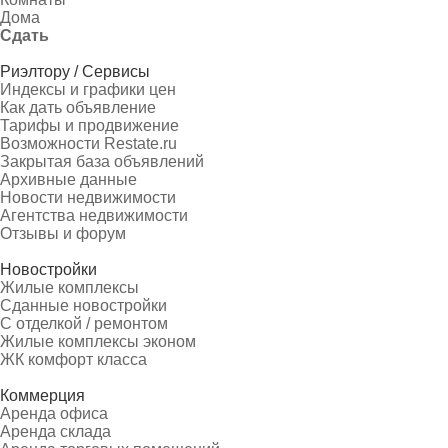
Дома
Сдать
Риэлтору / Сервисы
Индексы и графики цен
Как дать объявление
Тарифы и продвижение
Возможности Restate.ru
Закрытая база объявлений
Архивные данные
Новости недвижимости
Агентства недвижимости
Отзывы и форум
Новостройки
Жилые комплексы
Сданные новостройки
С отделкой / ремонтом
Жилые комплексы эконом
ЖК комфорт класса
Коммерция
Аренда офиса
Аренда склада