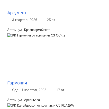
Аргумент
3 квартал, 2026
25 эт.
Артём, ул. Красноармейская
Гармония
Сдан 1 квартал, 2025
17 эт.
Артём, ул. Арсеньева