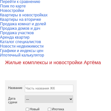
Перейти к сравнению
Поик по карте
Новостройки
Квартиры в новостройках
Квартиры на вторичке
Продажа комнат и долей
Продажа домов и дач
Продажа участков
Аренда квартир
Каталог специалистов
Новости недвижимости
Графики и индексы цен
Ипотечный калькулятор
Жилые комплексы и новостройки Артёма
Название
Дата
сдачи
Новый
Ипотека