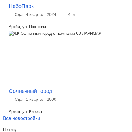
НебоПарк
Сдан 4 квартал, 2024
4 эт.
Артём, ул. Портовая
Солнечный город
Сдан 1 квартал, 2000
Артём, ул. Кирова
Все новостройки
По типу