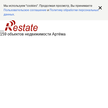
Мы используем "cookies". Продолжая просмотр, Вы принимаете
Пользовательское соглашение
и
Политику обработки персональных
данных
.
159 объектов недвижимости Артёма