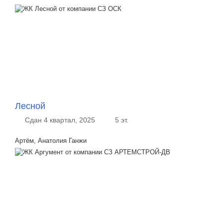
Лесной
Сдан 4 квартал, 2025
5 эт.
Артём, Анатолия Ганжи